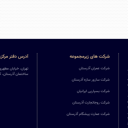
شرکت‌ های زیرمجموعه
آدرس دفتر مرکز
شرکت عمران آذرستان
.
ساختمان آذرستان، کدپستی: 
شرکت سازور سازه آذرستان
شرکت بسپارپی ایرانیان
شرکت روجاتجارت آذرستان
شرکت عمارت پیشگام آذرستان