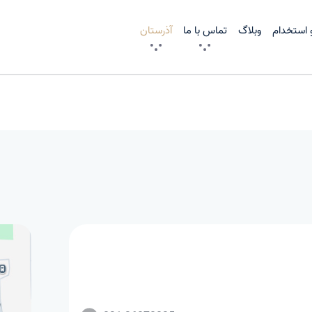
استخدام
وبلاگ
تماس با ما
آذرستان